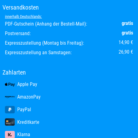
Versandkosten
innerhalb Deutschlands:
gratis
PDF-Gutschein (Anhang der Bestell-Mail):
gratis
Postversand:
14,90 €
Expresszustellung (Montag bis Freitag):
26,90 €
Expresszustellung an Samstagen:
Zahlarten
Apple Pay
AmazonPay
PayPal
Kreditkarte
Klarna