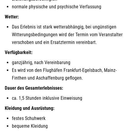
normale physische und psychische Verfassung
Wetter:
Das Erlebnis ist stark wetterabhängig, bei ungünstigen
Witterungsbedingungen wird der Termin vom Veranstalter
verschoben und ein Ersatztermin vereinbart.
Verfügbarkeit:
ganzjährig, nach Vereinbarung
Es wird von den Flughäfen Frankfurt-Egelsbach, Mainz-
Finthen und Aschaffenburg geflogen.
Dauer des Gesamterlebnisses:
ca. 1,5 Stunden inklusive Einweisung
Kleidung und Ausrüstung:
festes Schuhwerk
bequeme Kleidung