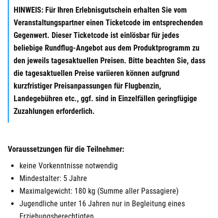
HINWEIS: Für Ihren Erlebnisgutschein erhalten Sie vom
Veranstaltungspartner einen Ticketcode im entsprechenden
Gegenwert. Dieser Ticketcode ist einlösbar für jedes
beliebige Rundflug-Angebot aus dem Produktprogramm zu
den jeweils tagesaktuellen Preisen. Bitte beachten Sie, dass
die tagesaktuellen Preise variieren können aufgrund
kurzfristiger Preisanpassungen für Flugbenzin,
Landegebühren etc., ggf. sind in Einzelfällen geringfügige
Zuzahlungen erforderlich.
Voraussetzungen für die Teilnehmer:
keine Vorkenntnisse notwendig
Mindestalter: 5 Jahre
Maximalgewicht: 180 kg (Summe aller Passagiere)
Jugendliche unter 16 Jahren nur in Begleitung eines
Erziehungsberechtigten