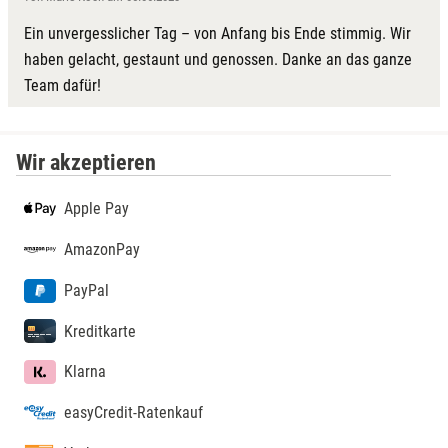
Ein unvergesslicher Tag – von Anfang bis Ende stimmig. Wir
haben gelacht, gestaunt und genossen. Danke an das ganze
Team dafür!
Wir akzeptieren
Apple Pay
AmazonPay
PayPal
Kreditkarte
Klarna
easyCredit-Ratenkauf