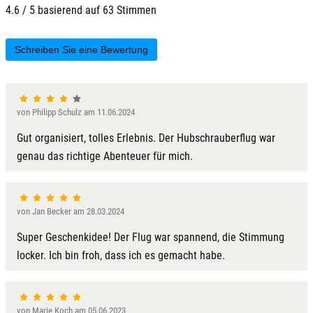
4.6 / 5 basierend auf 63 Stimmen
Schreiben Sie eine Bewertung
von Philipp Schulz am 11.06.2024
Gut organisiert, tolles Erlebnis. Der Hubschrauberflug war
genau das richtige Abenteuer für mich.
von Jan Becker am 28.03.2024
Super Geschenkidee! Der Flug war spannend, die Stimmung
locker. Ich bin froh, dass ich es gemacht habe.
von Marie Koch am 05.06.2023