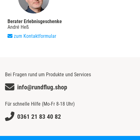
Berater Erlebnisgeschenke
André Heß
zum Kontaktformular
Bei Fragen rund um Produkte und Services
info@rundflug.shop
Für schnelle Hilfe (Mo-Fr 8-18 Uhr)
0361 21 83 40 82