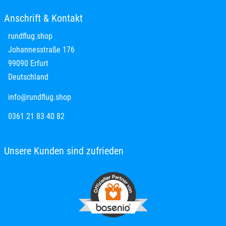
Anschrift & Kontakt
rundflug.shop
Johannesstraße 176
99090 Erfurt
Deutschland
info@rundflug.shop
0361 21 83 40 82
Unsere Kunden sind zufrieden