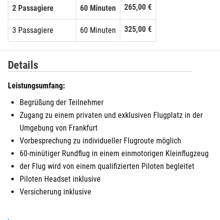
265,00 €
2 Passagiere
60 Minuten
325,00 €
3 Passagiere
60 Minuten
Details
Leistungsumfang:
Begrüßung der Teilnehmer
Zugang zu einem privaten und exklusiven Flugplatz in der
Umgebung von Frankfurt
Vorbesprechung zu individueller Flugroute möglich
60-minütiger Rundflug in einem einmotorigen Kleinflugzeug
der Flug wird von einem qualifizierten Piloten begleitet
Piloten Headset inklusive
Versicherung inklusive