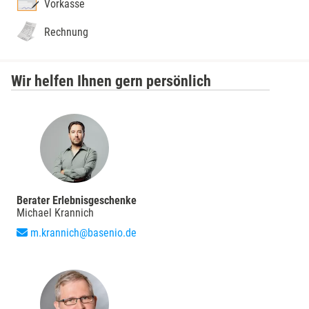
Vorkasse
Rechnung
Wir helfen Ihnen gern persönlich
Berater Erlebnisgeschenke
Michael Krannich
m.krannich@basenio.de