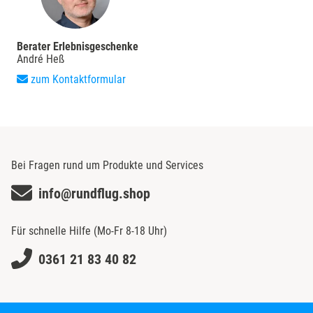
Berater Erlebnisgeschenke
André Heß
zum Kontaktformular
Bei Fragen rund um Produkte und Services
info@rundflug.shop
Für schnelle Hilfe (Mo-Fr 8-18 Uhr)
0361 21 83 40 82