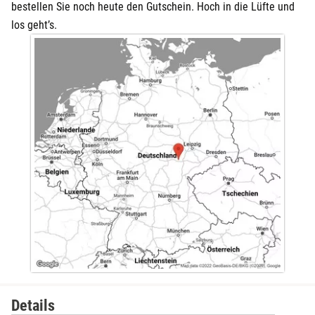
bestellen Sie noch heute den Gutschein. Hoch in die Lüfte und
los geht’s.
Details