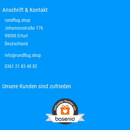
Anschrift & Kontakt
rundflug.shop
Johannesstraße 176
99090 Erfurt
Deutschland
info@rundflug.shop
0361 21 83 40 82
Unsere Kunden sind zufrieden