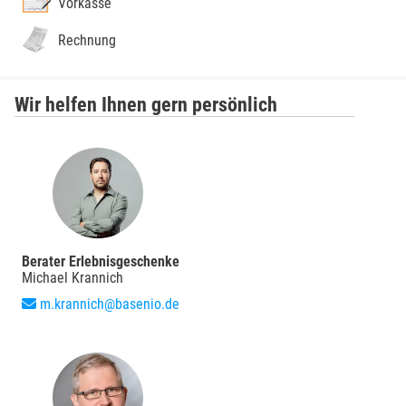
Vorkasse
Rechnung
Wir helfen Ihnen gern persönlich
Berater Erlebnisgeschenke
Michael Krannich
m.krannich@basenio.de