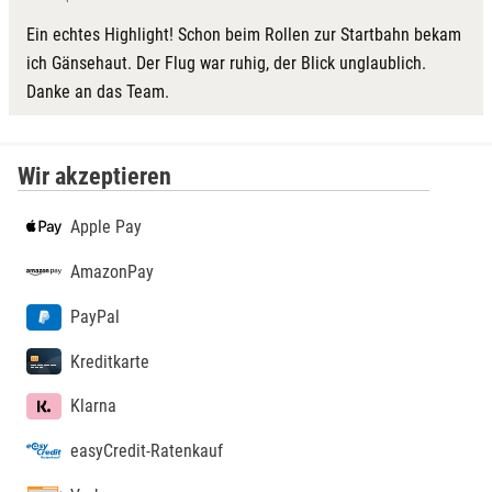
Ein echtes Highlight! Schon beim Rollen zur Startbahn bekam
ich Gänsehaut. Der Flug war ruhig, der Blick unglaublich.
Danke an das Team.
Wir akzeptieren
Apple Pay
AmazonPay
PayPal
Kreditkarte
Klarna
easyCredit-Ratenkauf