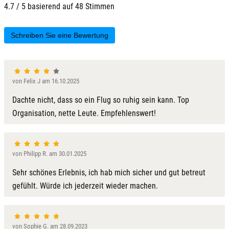
4.7 / 5 basierend auf 48 Stimmen
Schreiben Sie eine Bewertung
von Felix J am 16.10.2025
Dachte nicht, dass so ein Flug so ruhig sein kann. Top
Organisation, nette Leute. Empfehlenswert!
von Philipp R. am 30.01.2025
Sehr schönes Erlebnis, ich hab mich sicher und gut betreut
gefühlt. Würde ich jederzeit wieder machen.
von Sophie G. am 28.09.2023