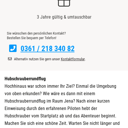
3 Jahre gültig & umtauschbar
Sie wünschen den persönlichen Kontakt?
Bestellen Sie bequem per Telefon!
0361 / 218 340 82
Alternativ nutzen Sie gern unser
Kontaktformular
.
Hubschrauberrundflug
Hochhinaus war schon immer Ihr Ziel? Einmal die Umgebung
von oben erkunden? Wie wäre es dann mit einem
Hubschrauberrundflug im Raum Jena?
Nach einer kurzen
Einweisung durch den erfahrenen Piloten hebt der
Hubschrauber vom Startplatz ab und das Abenteuer beginnt.
Machen Sie sich eine schöne Zeit. Warten Sie nicht länger und