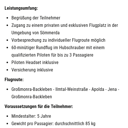
Leistungsumfang:
Begrüßung der Teilnehmer
Zugang zu einem privaten und exklusiven Flugplatz in der
Umgebung von Sömmerda
Vorbesprechung zu individueller Flugroute möglich
60-minütiger Rundflug im Hubschrauber mit einem
qualifizierten Piloten für bis zu 3 Passagiere
Piloten Headset inklusive
Versicherung inklusive
Flugroute:
Großmonra-Backleben - Ilmtal-Weinstraße - Apolda - Jena -
Großmonra-Backleben
Voraussetzungen für die Teilnehmer:
Mindestalter: 5 Jahre
Gewicht pro Passagier: durchschnittlich 85 kg