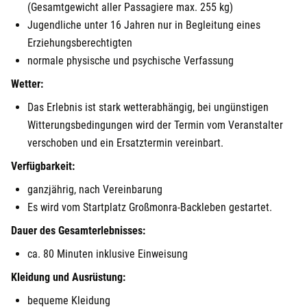
(Gesamtgewicht aller Passagiere max. 255 kg)
Jugendliche unter 16 Jahren nur in Begleitung eines
Erziehungsberechtigten
normale physische und psychische Verfassung
Wetter:
Das Erlebnis ist stark wetterabhängig, bei ungünstigen
Witterungsbedingungen wird der Termin vom Veranstalter
verschoben und ein Ersatztermin vereinbart.
Verfügbarkeit:
ganzjährig, nach Vereinbarung
Es wird vom Startplatz Großmonra-Backleben gestartet.
Dauer des Gesamterlebnisses:
ca. 80 Minuten inklusive Einweisung
Kleidung und Ausrüstung:
bequeme Kleidung