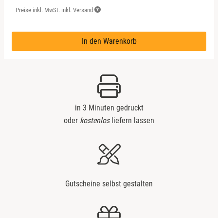
Preise inkl. MwSt. inkl. Versand
In den Warenkorb
in 3 Minuten gedruckt
oder
kostenlos
liefern lassen
Gutscheine selbst gestalten