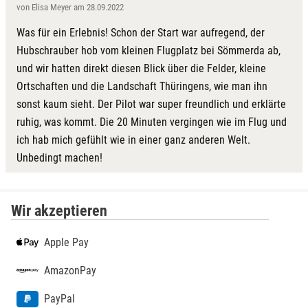
von Elisa Meyer am 28.09.2022
Was für ein Erlebnis! Schon der Start war aufregend, der
Hubschrauber hob vom kleinen Flugplatz bei Sömmerda ab,
und wir hatten direkt diesen Blick über die Felder, kleine
Ortschaften und die Landschaft Thüringens, wie man ihn
sonst kaum sieht. Der Pilot war super freundlich und erklärte
ruhig, was kommt. Die 20 Minuten vergingen wie im Flug und
ich hab mich gefühlt wie in einer ganz anderen Welt.
Unbedingt machen!
Wir akzeptieren
Apple Pay
AmazonPay
PayPal