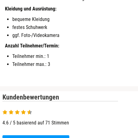
Kleidung und Ausrüstung:
bequeme Kleidung
festes Schuhwerk
ggf. Foto-/Videokamera
Anzahl Teilnehmer/Termin:
Teilnehmer min.: 1
Teilnehmer max.: 3
Kundenbewertungen
4.6 / 5 basierend auf 71 Stimmen