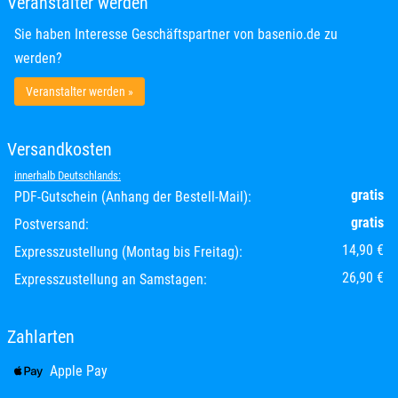
Veranstalter werden
Sie haben Interesse Geschäftspartner von basenio.de zu
werden?
Veranstalter werden »
Versandkosten
innerhalb Deutschlands:
gratis
PDF-Gutschein (Anhang der Bestell-Mail):
gratis
Postversand:
14,90 €
Expresszustellung (Montag bis Freitag):
26,90 €
Expresszustellung an Samstagen:
Zahlarten
Apple Pay