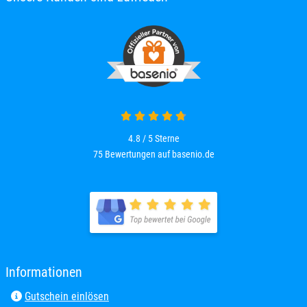
4.8 / 5
Sterne
75 Bewertungen auf basenio.de
Informationen
Gutschein einlösen