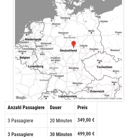
Anzahl Passagiere
Dauer
Preis
349,00 €
3 Passagiere
20 Minuten
499,00 €
3 Passagiere
30 Minuten