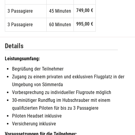
749,00 €
3 Passagiere
45 Minuten
995,00 €
3 Passagiere
60 Minuten
Details
Leistungsumfang:
Begrüßung der Teilnehmer
Zugang zu einem privaten und exklusiven Flugplatz in der
Umgebung von Sömmerda
Vorbesprechung zu individueller Flugroute möglich
30-minütiger Rundflug im Hubschrauber mit einem
qualifizierten Piloten für bis zu 3 Passagiere
Piloten Headset inklusive
Versicherung inklusive
Voraussetzungen für die Teilnehmer: